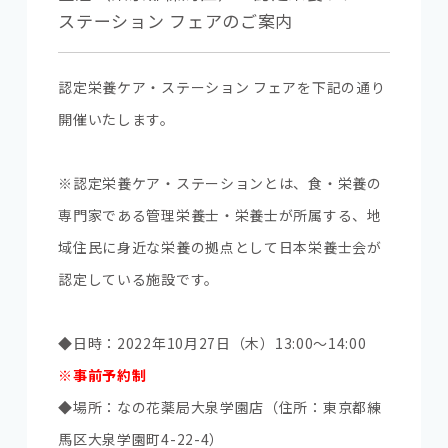
ステーション フェアのご案内
認定栄養ケア・ステーション フェアを下記の通り
開催いたします。
※認定栄養ケア・ステーションとは、食・栄養の
専門家である管理栄養士・栄養士が所属する、地
域住民に身近な栄養の拠点として日本栄養士会が
認定している施設です。
◆日時：2022年10月27日（木）13:00～14:00
※事前予約制
◆場所：なの花薬局大泉学園店（住所：東京都練
馬区大泉学園町4-22-4）