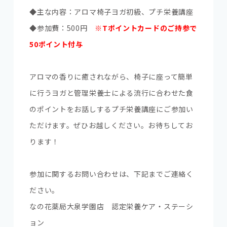
◆主な内容：アロマ椅子ヨガ初級、プチ栄養講座
◆参加費：500円
※Tポイントカードのご持参で
50ポイント付与
アロマの香りに癒されながら、椅子に座って簡単
に行うヨガと管理栄養士による流行に合わせた食
のポイントをお話しするプチ栄養講座にご参加い
ただけます。ぜひお越しください。お待ちしてお
ります！
参加に関するお問い合わせは、下記までご連絡く
ださい。
なの花薬局大泉学園店 認定栄養ケア・ステーシ
ョン