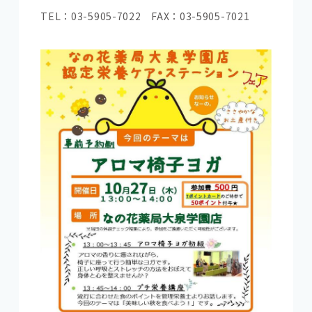
TEL：03-5905-7022 FAX：03-5905-7021