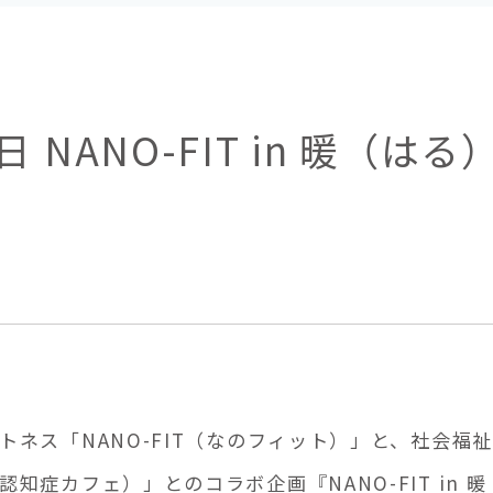
NANO-FIT in 暖（はる
トネス「NANO-FIT（なのフィット）」と、社会福
知症カフェ）」とのコラボ企画『NANO-FIT in