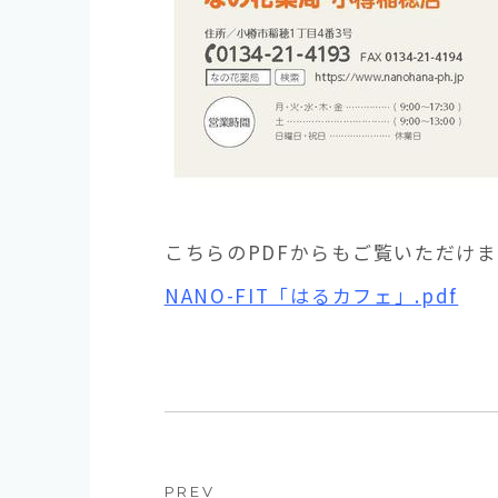
こちらのPDFからもご覧いただけま
NANO-FIT「はるカフェ」.pdf
PREV