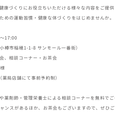
健康づくりにお役立ちいただける様々な内容をご提供
ための運動習慣・健康な体づくりをはじめませんか。
17:00
樽市稲穂1-1-8 サンモール一番街）
会、相談コーナー・お茶会
名様
店舗にて事前予約制）
や薬剤師・管理栄養士による相談コーナーを無料でご
チャンスがあるほか、お茶会もございますので、ぜひ