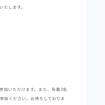
いたします。
参加いただけます。また、先着3名
ご参加ください。お待ちしておりま