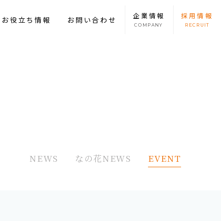
企業
情報
採用
情報
康お役立ち情報
お問い合わせ
COMPANY
RECRUIT
NEWS
なの花NEWS
EVENT