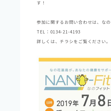
す！
参加に関するお問い合わせは、なの
TEL：0134-21-4193
詳しくは、チラシをご覧ください。