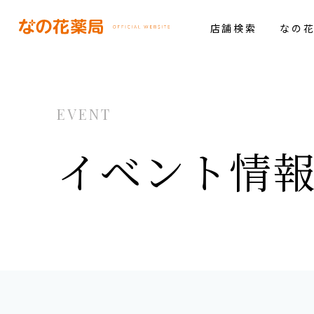
店舗検索
なの
EVENT
イベント情