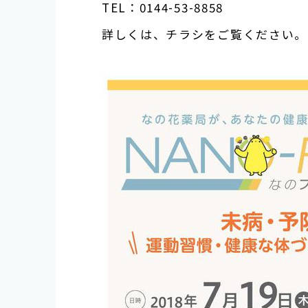
TEL
：
0144-53-8858
詳しくは、チラシをご覧ください。