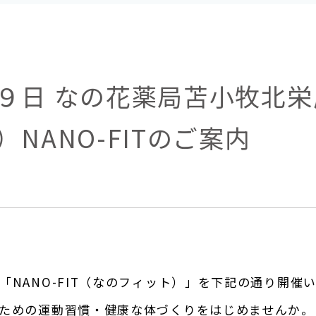
９日 なの花薬局苫小牧北栄
NANO-FITのご案内
「
NANO-FIT
（なのフィット）」を下記の通り開催い
ための運動習慣・健康な体づくりをはじめませんか。