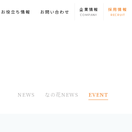
企業
情報
採用
情報
康お役立ち情報
お問い合わせ
COMPANY
RECRUIT
NEWS
なの花NEWS
EVENT