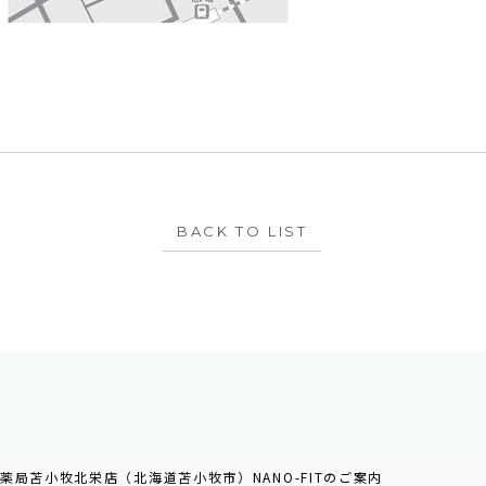
BACK TO LIST
薬局苫小牧北栄店（北海道苫小牧市）NANO-FITのご案内