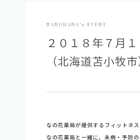
NANOHANA’s EVENT
２０１８年７月１
（北海道苫小牧市）
なの花薬局が提供するフィットネス
なの花薬局と一緒に、未病・予防の