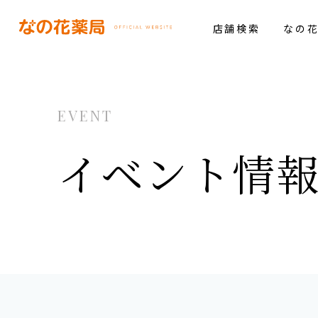
店舗検索
なの
EVENT
イベント情