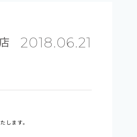
店
2018.06.21
たします。