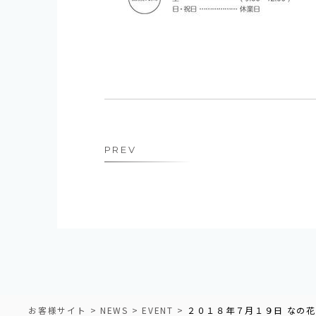
PREV
お客様サイト
NEWS
EVENT
２０１８年７月１９日 なの花