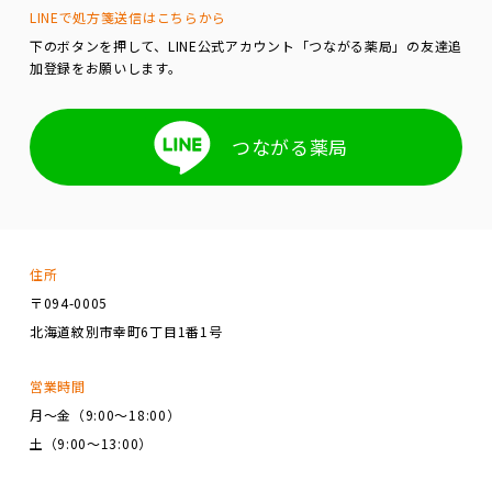
LINEで処方箋送信はこちらから
下のボタンを押して、LINE公式アカウント「つながる薬局」の友達追
加登録をお願いします。
つながる薬局
住所
〒094-0005
北海道紋別市幸町6丁目1番1号
営業時間
月～金（9:00～18:00）
土（9:00～13:00）