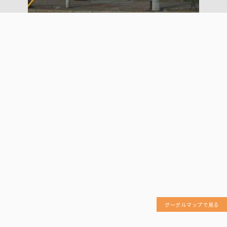
グーグルマップで見る