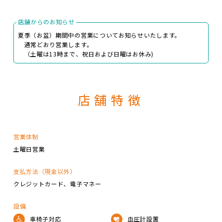
店舗からのお知らせ
夏季（お盆）期間中の営業についてお知らせいたします。
通常どおり営業します。
（土曜は13時まで、祝日および日曜はお休み)
店舗特徴
営業体制
土曜日営業
支払方法（現金以外）
クレジットカード
電子マネー
設備
車椅子対応
血圧計設置