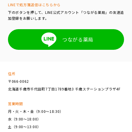
LINEで処方箋送信はこちらから
下のボタンを押して、LINE公式アカウント「つながる薬局」の友達追
加登録をお願いします。
つながる薬局
住所
〒066-0062
北海道千歳市千代田町7丁目1789番地3 千歳ステーションプラザ4F
営業時間
月・火・木・金（9:00～18:30）
水（9:00～18:00）
土（9:00～13:00）