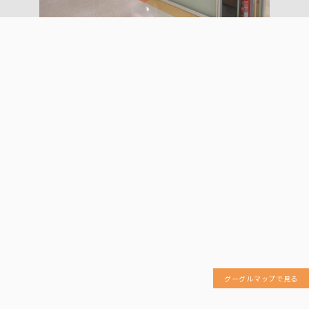
グーグルマップで見る