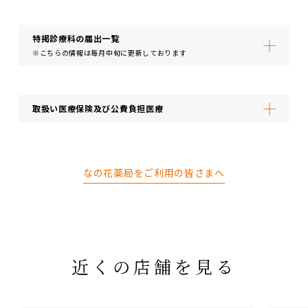
特掲診療科の届出⼀覧
※こちらの情報は毎月中旬に更新しております
取扱い医療保険及び公費負担医療
なの花薬局をご利用の皆さまへ
近くの店舗を見る