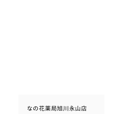
なの花薬局旭川永山店