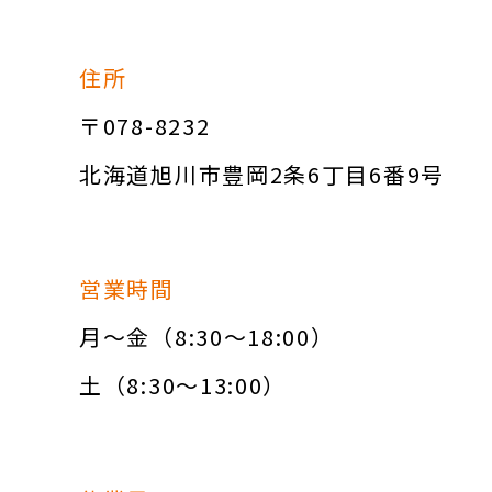
住所
〒078-8232
北海道旭川市豊岡2条6丁目6番9号
営業時間
月～金（8:30～18:00）
土（8:30～13:00）