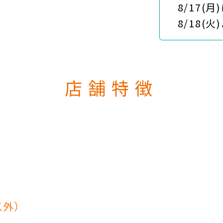
8/17(月)
8/18(火
店舗特徴
以外）