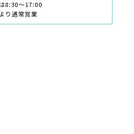
は8:30～17:00
)より通常営業