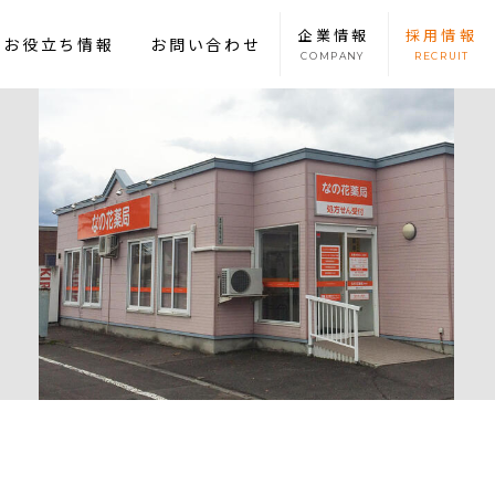
企業
情報
採用
情報
康お役立ち情報
お問い合わせ
COMPANY
RECRUIT