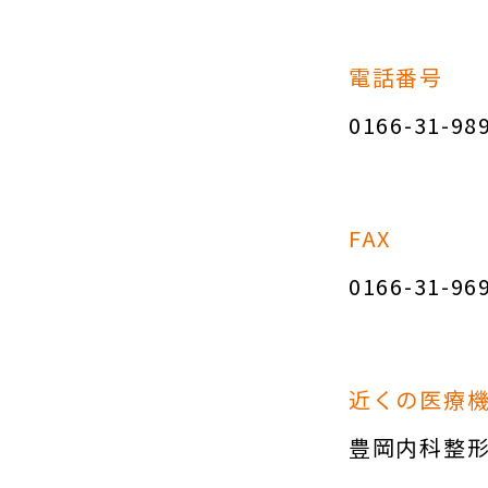
電話番号
0166-31-98
FAX
0166-31-96
近くの医療
豊岡内科整形