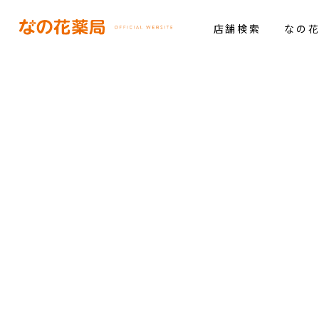
店舗検索
なの