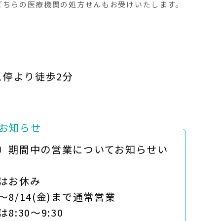
どちらの医療機関の処方せんもお受けいたします。
ス停より徒歩2分
お知らせ
）期間中の営業についてお知らせい
)はお休み
)～8/14(金)まで通常営業
は8:30～9:30