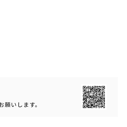
をお願いします。