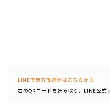
LINEで処方箋送信はこちらから
右のQRコードを読み取り、LINE公