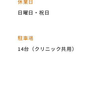
休業日
日曜日・祝日
駐車場
14台（クリニック共用）