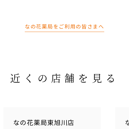
なの花薬局をご利用の皆さまへ
近くの店舗を見る
なの花薬局東旭川店