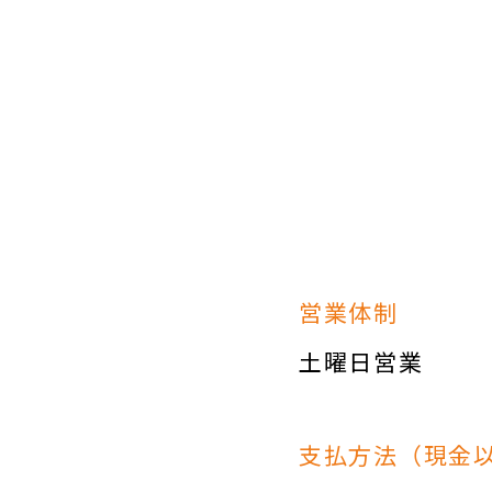
営業体制
土曜日営業
支払方法（現金