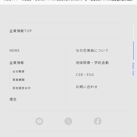
企業情報TOP
NEWS
なの花薬局について
企業情報
地域医療・学術活動
PAGE
会社概要
TOP
CSR・ESG
事業展開
お問い合わせ
各地運営会社
理念