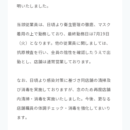
明いたしました。
当該従業員は、日頃より衛生管理の徹底、マスク
着用の上で勤務しており、最終勤務日は7月19日
（火）となります。他の従業員に関しましては、
抗原検査を行い、全員の陰性を確認したうえで出
勤とし、店舗は通常営業しております。
なお、日頃より感染対策に基づき同店舗の清掃及
び消毒を実施しておりますが、念のため再度店舗
内清掃・消毒を実施いたしました。今後、更なる
店舗職員の体調チェック・消毒を強化してまいり
ます。