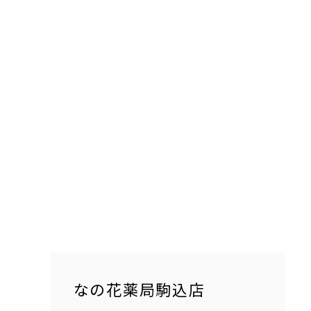
なの花薬局駒込店