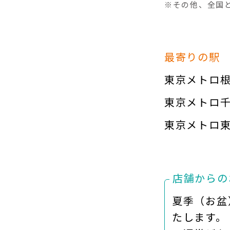
※その他、全国
最寄りの駅
東京メトロ
東京メトロ
東京メトロ
店舗からの
夏季（お盆
たします。