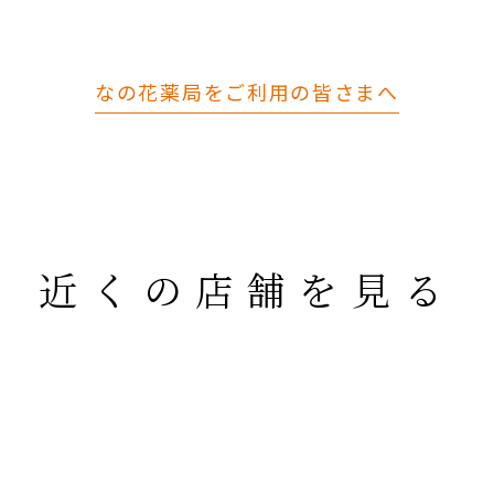
なの花薬局をご利用の皆さまへ
近くの店舗を見る