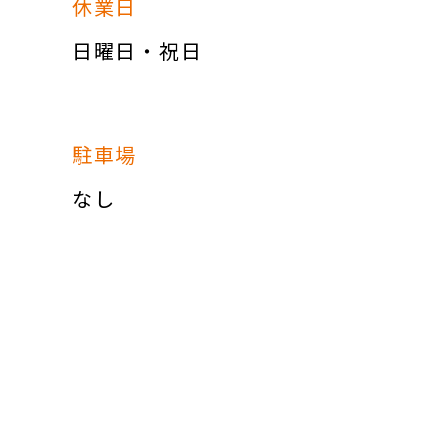
休業日
日曜日・祝日
駐車場
なし