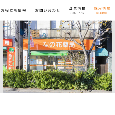
企業
情報
採用
情報
康お役立ち情報
お問い合わせ
COMPANY
RECRUIT