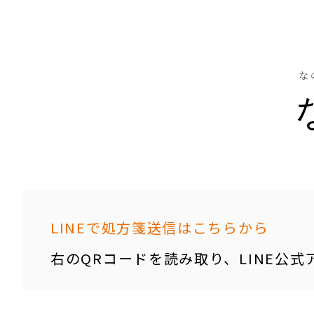
な
LINEで処方箋送信はこちらから
右のQRコードを読み取り、LINE公