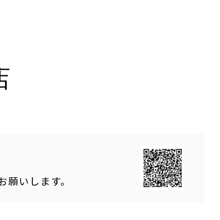
店
をお願いします。