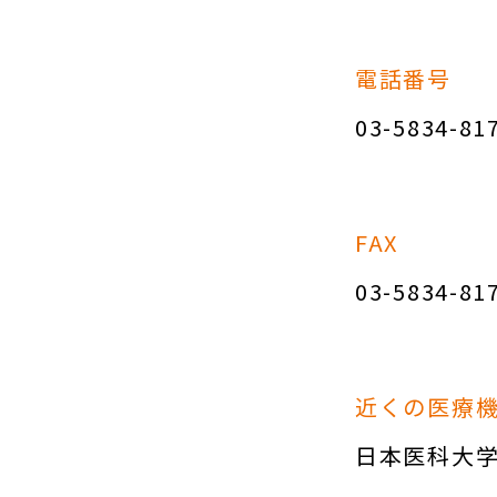
電話番号
03-5834-81
FAX
03-5834-81
近くの医療
日本医科大