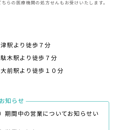
どちらの医療機関の処方せんもお受けいたします。
根津駅より徒歩７分
千駄木駅より徒歩７分
東大前駅より徒歩１０分
お知らせ
）期間中の営業についてお知らせい