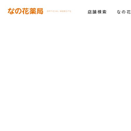
店舗検索
なの