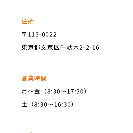
住所
〒113-0022
東京都文京区千駄木2-2-16
営業時間
月～金（8:30～17:30）
土（8:30～16:30）