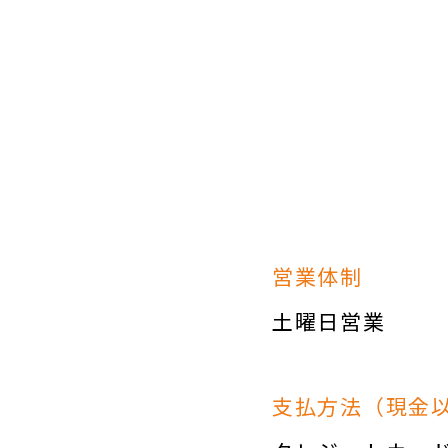
営業体制
土曜日営業
支払方法（現金